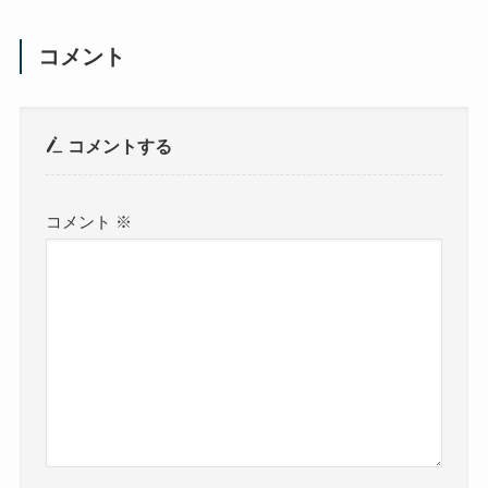
コメント
コメントする
コメント
※