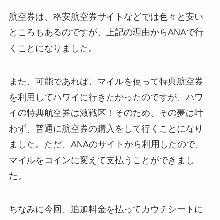
航空券は、格安航空券サイトなどでは色々と安い
ところもあるのですが、上記の理由からANAで行
くことになりました。
また、可能であれば、マイルを使って特典航空券
を利用してハワイに行きたかったのですが、ハワ
イの特典航空券は激戦区！そのため、その夢は叶
わず、普通に航空券の購入をして行くことになり
ました。ただ、ANAのサイトから利用したので、
マイルをコインに変えて支払うことができまし
た。
ちなみに今回、追加料金を払ってカウチシートに