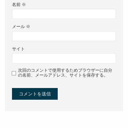
名前
※
メール
※
サイト
次回のコメントで使用するためブラウザーに自分
の名前、メールアドレス、サイトを保存する。