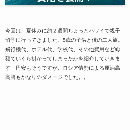
今回は、夏休みに約２週間ちょっとハワイで親子
留学に行ってきました。5歳の子供と僕の二人旅。
飛行機代、ホテル代、学校代、その他費用など総
額でいくら掛かってしまったかを紹介していきま
す。円安もそうですが、ロシア情勢による原油高
高騰もかなりのダメージでした。。