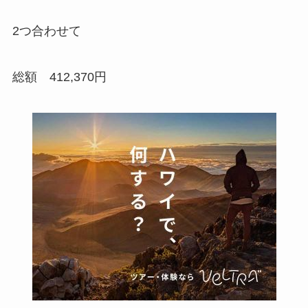
2つ合わせて
総額 412,370円