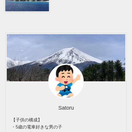
Satoru
【子供の構成】
・5歳の電車好きな男の子