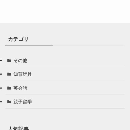
カテゴリ
その他
知育玩具
英会話
親子留学
人気記事