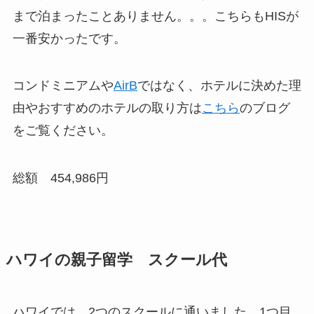
まで泊まったことありません。。。こちらもHISが
一番安かったです。
コンドミニアムや
AirB
ではなく、ホテルに決めた理
由やおすすめのホテルの取り方は
こちら
のブログ
をご覧ください。
総額 454,986円
ハワイの親子留学 スクール代
ハワイでは、2つのスクールに通いました。1つ目