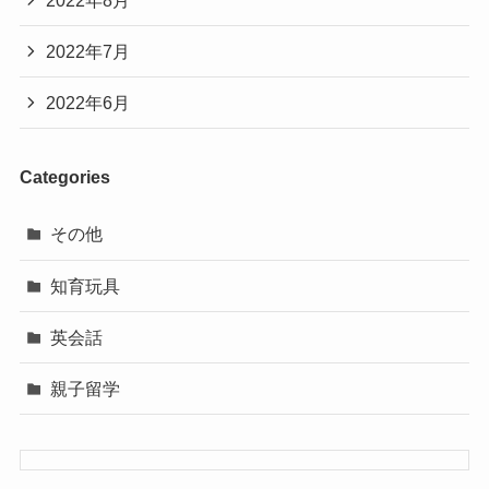
2022年7月
2022年6月
Categories
その他
知育玩具
英会話
親子留学