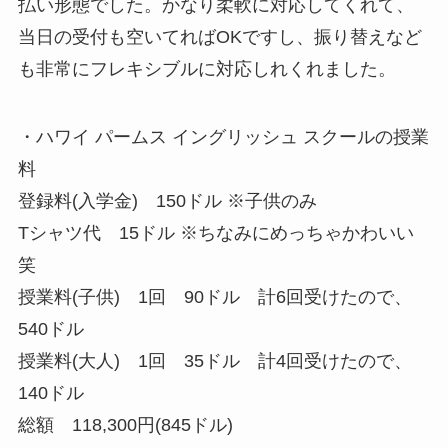
払い形態でした。かなり柔軟に対応してくれて、
当日の受付も空いてればOKですし、振り替えなど
も非常にフレキシブルに対応しれくれました。
・ハワイ パームス イングリッシュ スクールの授業
料
登録料(入学金) 150ドル ※子供のみ
Tシャツ代 15ドル ※ちなみにめっちゃかわいい
笑
授業料(子供) 1回 90ドル 計6回受けたので、
540ドル
授業料(大人) 1回 35ドル 計4回受けたので、
140ドル
総額 118,300円(845ドル)