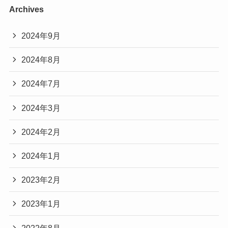
Archives
2024年9月
2024年8月
2024年7月
2024年3月
2024年2月
2024年1月
2023年2月
2023年1月
2022年8月