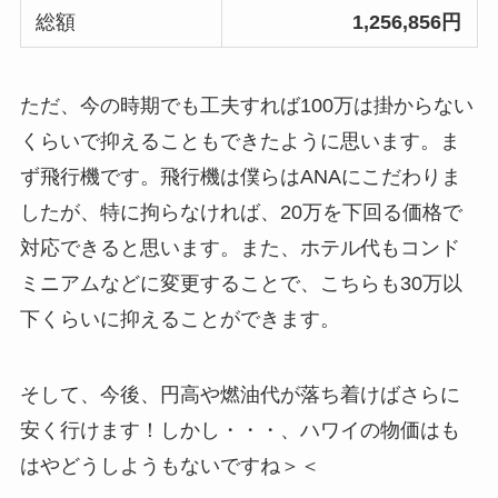
総額
1,256,856円
ただ、今の時期でも工夫すれば100万は掛からない
くらいで抑えることもできたように思います。ま
ず飛行機です。飛行機は僕らはANAにこだわりま
したが、特に拘らなければ、20万を下回る価格で
対応できると思います。また、ホテル代もコンド
ミニアムなどに変更することで、こちらも30万以
下くらいに抑えることができます。
そして、今後、円高や燃油代が落ち着けばさらに
安く行けます！しかし・・・、ハワイの物価はも
はやどうしようもないですね＞＜