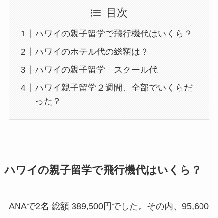
目次
ハワイの親子留学で飛行機代はいくら？
ハワイのホテル代の総額は？
ハワイの親子留学 スクール代
ハワイ親子留学２週間、全部でいくらだ
った？
ハワイの親子留学で飛行機代はいくら？
ANAで2名
総額 389,500円
でした。その内、95,600