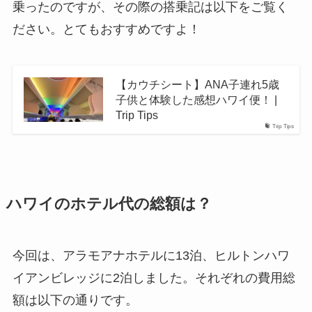
乗ったのですが、その際の搭乗記は以下をご覧く
ださい。とてもおすすめですよ！
【カウチシート】ANA子連れ5歳
子供と体験した感想ハワイ便！ |
Trip Tips
Trip Tips
ハワイのホテル代の総額は？
今回は、アラモアナホテルに13泊、ヒルトンハワ
イアンビレッジに2泊しました。それぞれの費用総
額は以下の通りです。