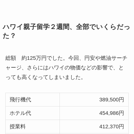
ハワイ親子留学２週間、全部でいくらだっ
た？
総額 約125万円でした。今回、円安や燃油サーチ
ャージ、さらにはハワイの物価などの影響で、と
っても高くなってしまいました。
飛行機代
389,500円
ホテル代
454,986円
授業料
412,370円