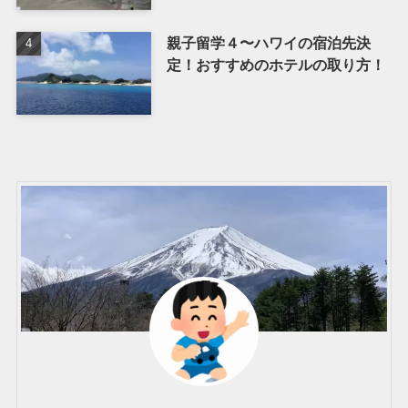
親子留学４〜ハワイの宿泊先決
定！おすすめのホテルの取り方！