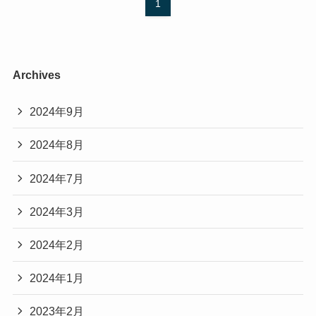
1
Archives
2024年9月
2024年8月
2024年7月
2024年3月
2024年2月
2024年1月
2023年2月