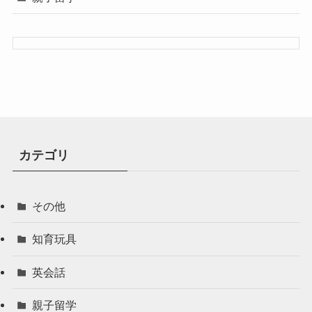
カテゴリ
その他
知育玩具
英会話
親子留学