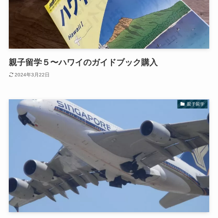
親子留学５〜ハワイのガイドブック購入
2024年3月22日
親子留学