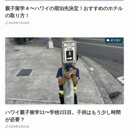
親子留学４〜ハワイの宿泊先決定！おすすめのホテル
の取り方！
2025年7月16日
親子留学
ハワイ親子留学11〜学校2日目。子供はもう少し時間
が必要？
2024年3月22日