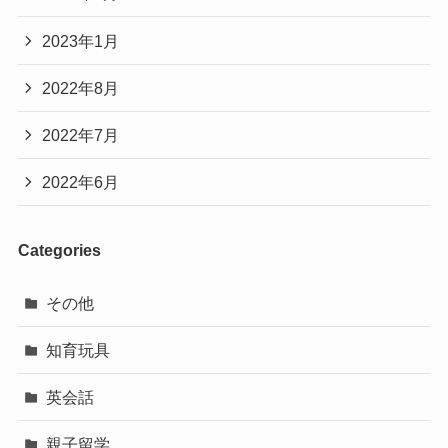
2023年1月
2022年8月
2022年7月
2022年6月
Categories
その他
知育玩具
英会話
親子留学