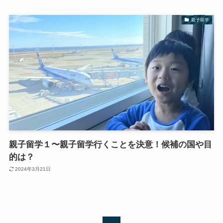
親子留学
親子留学１〜親子留学行くことを決意！候補の国や目
的は？
2024年3月21日