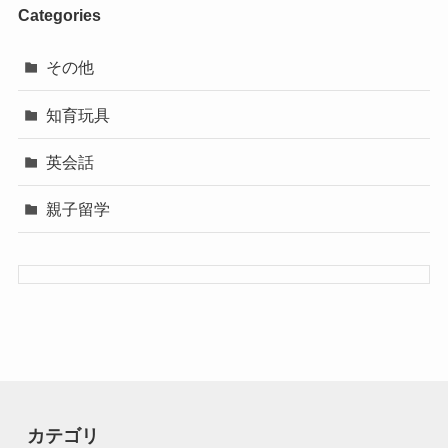
Categories
その他
知育玩具
英会話
親子留学
カテゴリ