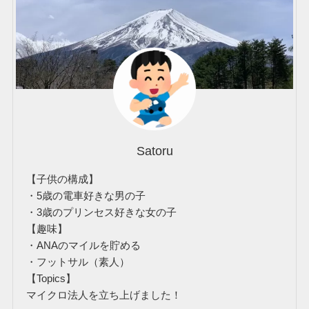
Satoru
【子供の構成】
・5歳の電車好きな男の子
・3歳のプリンセス好きな女の子
【趣味】
・ANAのマイルを貯める
・フットサル（素人）
【Topics】
マイクロ法人を立ち上げました！