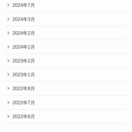
2024年7月
2024年3月
2024年2月
2024年1月
2023年2月
2023年1月
2022年8月
2022年7月
2022年6月