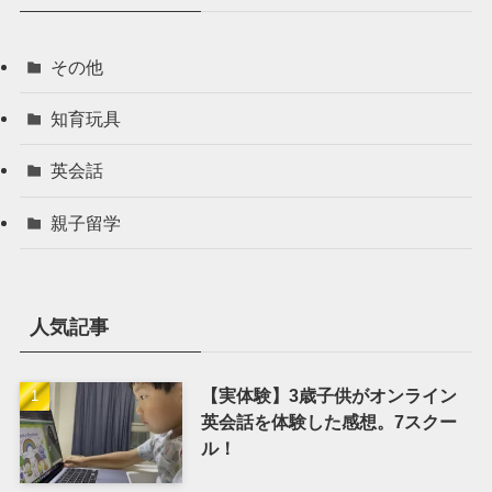
その他
知育玩具
英会話
親子留学
人気記事
【実体験】3歳子供がオンライン
英会話を体験した感想。7スクー
ル！