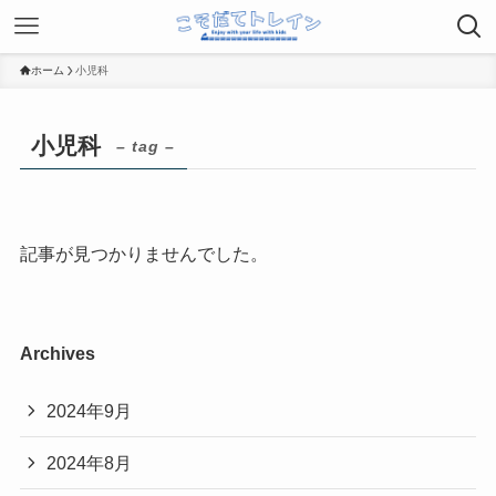
ホーム
小児科
小児科
– tag –
記事が見つかりませんでした。
Archives
2024年9月
2024年8月